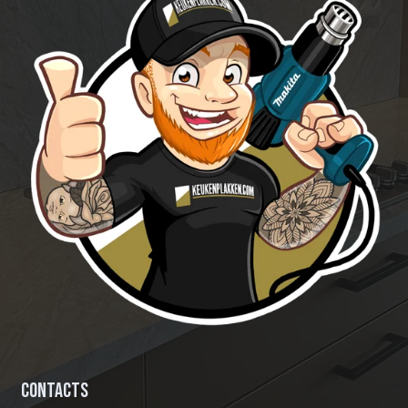
Contacts