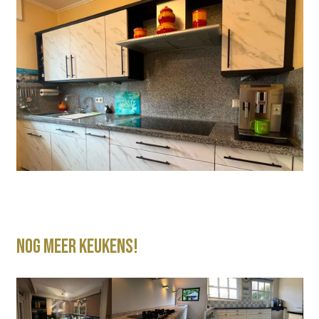
Nog meer keukens!