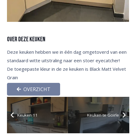
Over deze keuken
Deze keuken hebben we in één dag omgetoverd van een
standaard witte uitstraling naar een stoer eyecatcher!
De toegepaste kleur in de ze keuken is Black Matt Velvet
Grain
OVERZICHT
Keuken 11
Keuken te Goirle