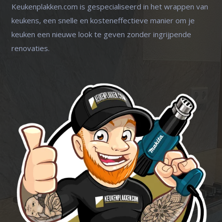
Keukenplakken.com is gespecialiseerd in het wrappen van
keukens, een snelle en kosteneffectieve manier om je
keuken een nieuwe look te geven zonder ingrijpende
renovaties.